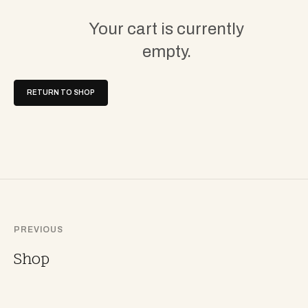
Your cart is currently
empty.
RETURN TO SHOP
PREVIOUS
Shop