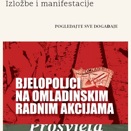
Izložbe i manifestacije
POGLEDAJTE SVE DOGAĐAJE