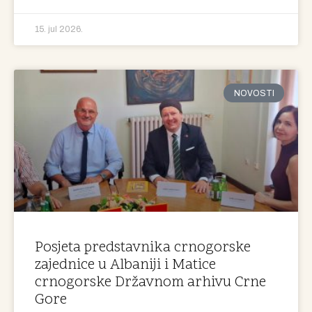
15. jul 2026.
NOVOSTI
Posjeta predstavnika crnogorske
zajednice u Albaniji i Matice
crnogorske Državnom arhivu Crne
Gore