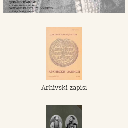
Arhivski zapisi