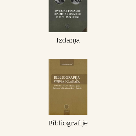
Izdanja
Bibliografije