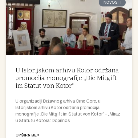
NOVOSTI
U Istorijskom arhivu Kotor održana
promocija monografije „Die Mitgift
im Statut von Kotor”
U organizaciji Državnog arhiva Crne Gore, u
Istorijskom arhivu Kotor održana promocija
monografije „Die Mitgift im Statut von Kotor” – „Miraz
u Statutu Kotora: Doprinos
OPŠIRNIJE »