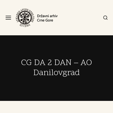
CG DA 2 DAN – AO
Danilovgrad