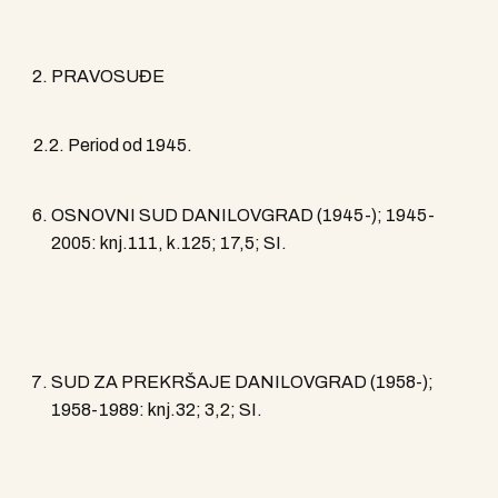
PRAVOSUĐE
2.2. Period od 1945.
OSNOVNI SUD DANILOVGRAD (1945-); 1945-
2005: knj.111, k.125; 17,5; SI.
SUD ZA PREKRŠAJE DANILOVGRAD (1958-);
1958-1989: knj.32; 3,2; SI.