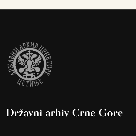
Državni arhiv Crne Gore