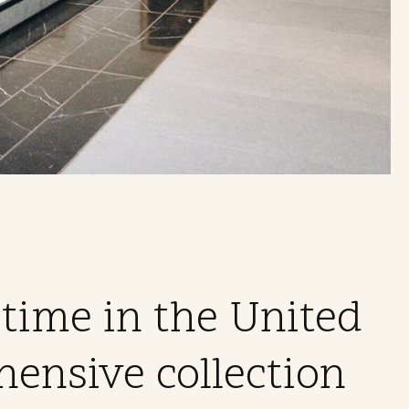
 time in the United
hensive collection