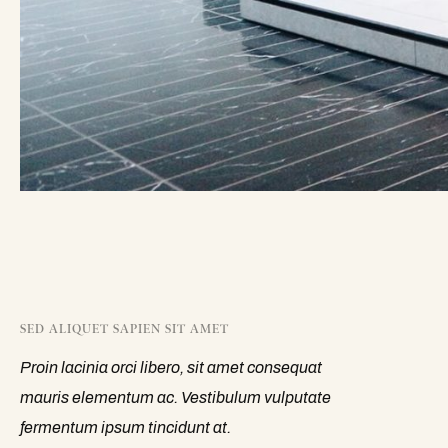
SED ALIQUET SAPIEN SIT AMET
Proin lacinia orci libero, sit amet consequat
mauris elementum ac. Vestibulum vulputate
fermentum ipsum tincidunt at.