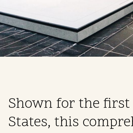
Shown for the first
States, this compre