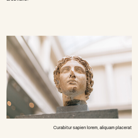
Curabitur sapien lorem, aliquam placerat