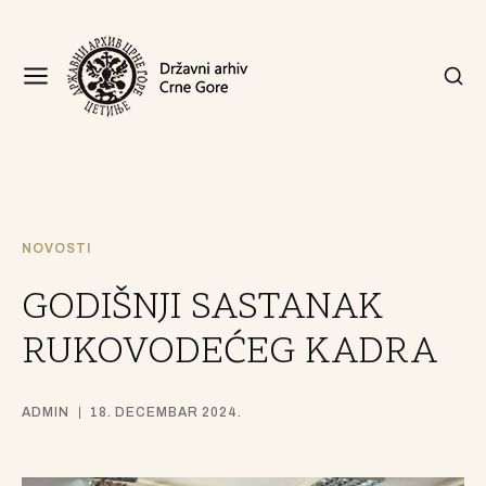
NOVOSTI
GODIŠNJI SASTANAK
RUKOVODEĆEG KADRA
ADMIN
18. DECEMBAR 2024.