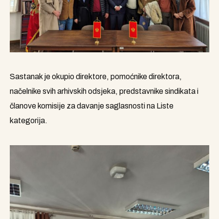
Sastanak je okupio direktore, pomoćnike direktora,
načelnike svih arhivskih odsjeka, predstavnike sindikata i
članove komisije za davanje saglasnosti na Liste
kategorija.