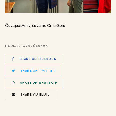
Čuvajući Arhiv, čuvamo Crnu Goru.
PODIJELI OVAJ ČLANAK
SHARE ON FACEBOOK
SHARE ON TWITTER
SHARE ON WHATSAPP
SHARE VIA EMAIL