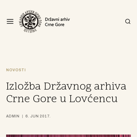
NOVOSTI
Izložba Državnog arhiva
Crne Gore u Lovćencu
ADMIN
6. JUN 2017.