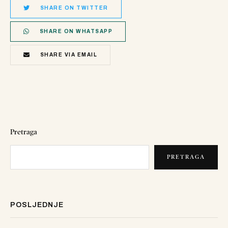
SHARE ON TWITTER
SHARE ON WHATSAPP
SHARE VIA EMAIL
Pretraga
PRETRAGA
POSLJEDNJE