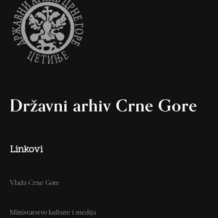
Državni arhiv Crne Gore
Linkovi
Vlada Crne Gore
Ministarstvo kulture i medija