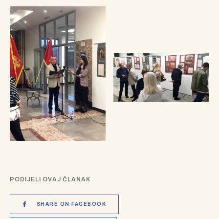
PODIJELI OVAJ ČLANAK
SHARE ON FACEBOOK