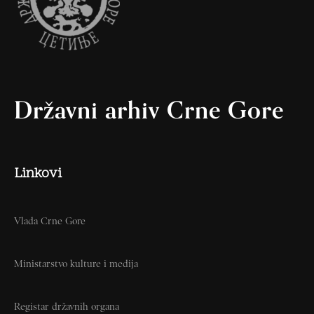
Državni arhiv Crne Gore
Linkovi
Vlada Crne Gore
Ministarstvo kulture i medija
Registar državnih organa