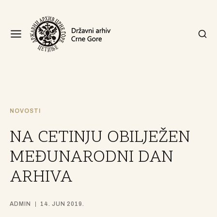
NOVOSTI
NA CETINJU OBILJEŽEN
MEĐUNARODNI DAN
ARHIVA
ADMIN
14. JUN 2019.