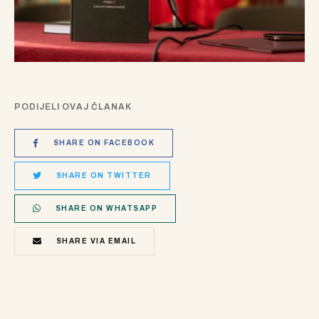
PODIJELI OVAJ ČLANAK
SHARE ON FACEBOOK
SHARE ON TWITTER
SHARE ON WHATSAPP
SHARE VIA EMAIL