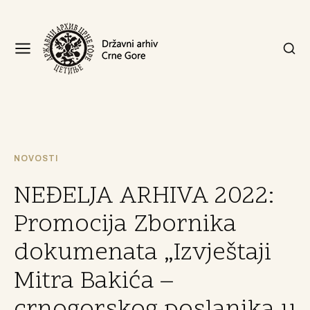
NOVOSTI
NEĐELJA ARHIVA 2022:
Promocija Zbornika
dokumenata „Izvještaji
Mitra Bakića –