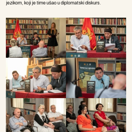
jezikom, koji je time ušao u diplomatski diskurs.