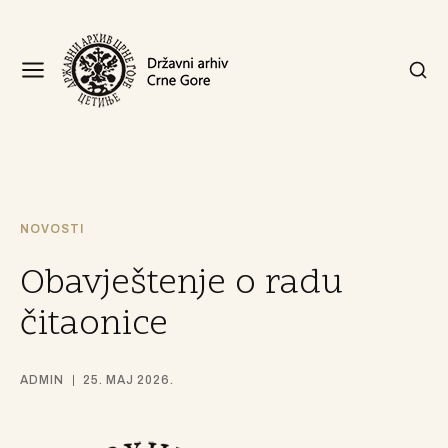
NOVOSTI
Obavještenje o radu
čitaonice
ADMIN
25. MAJ 2026.