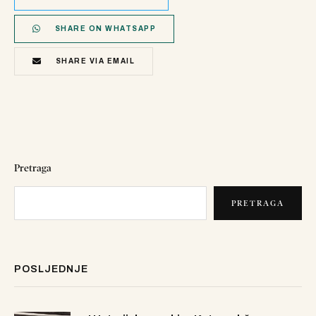
SHARE ON WHATSAPP
SHARE VIA EMAIL
Pretraga
PRETRAGA
POSLJEDNJE