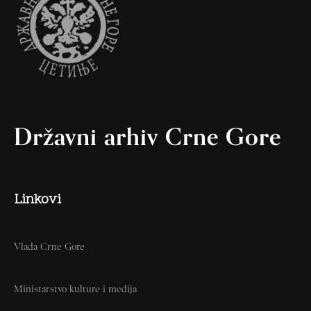
Državni arhiv Crne Gore
Linkovi
Vlada Crne Gore
Ministarstvo kulture i medija