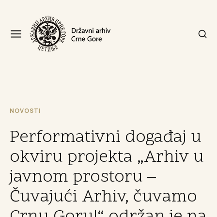
NOVOSTI
Performativni događaj u
okviru projekta „Arhiv u
javnom prostoru –
Čuvajući Arhiv, čuvamo