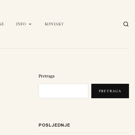
KE
INFO
KONTAKT
Pretraga
PRETRAGA
POSLJEDNJE