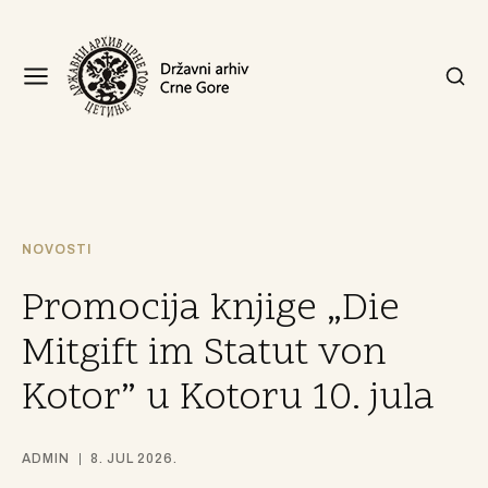
NOVOSTI
Promocija knjige „Die
Mitgift im Statut von
Kotor” u Kotoru 10. jula
ADMIN
8. JUL 2026.