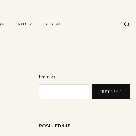
KE
INFO
KONTAKT
Pretraga
PRETRAGA
POSLJEDNJE