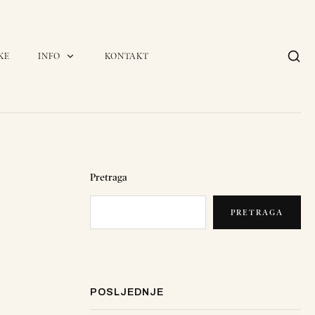
KE
INFO
KONTAKT
Pretraga
PRETRAGA
POSLJEDNJE