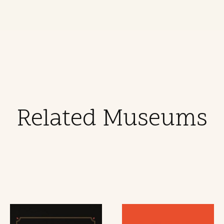
Related Museums