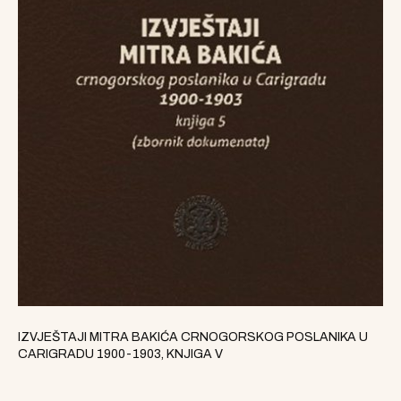
IZVJEŠTAJI MITRA BAKIĆA CRNOGORSKOG POSLANIKA U
CARIGRADU 1900-1903, KNJIGA V