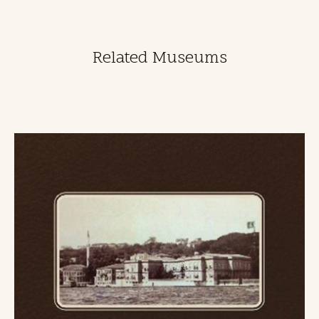
Related Museums