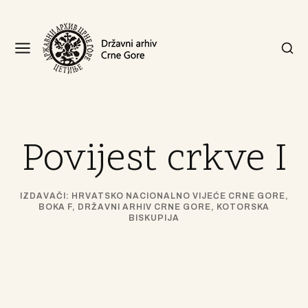
Povijest crkve I
IZDAVAČI: HRVATSKO NACIONALNO VIJEĆE CRNE GORE,
BOKA F, DRŽAVNI ARHIV CRNE GORE, KOTORSKA
BISKUPIJA