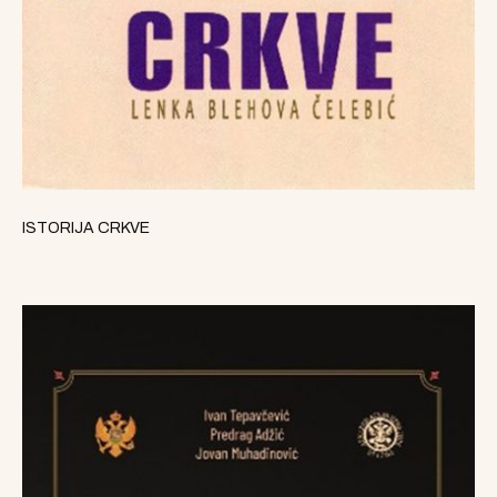
ISTORIJA CRKVE