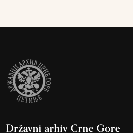
Državni arhiv Crne Gore