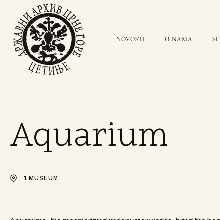
NOVOSTI
O NAMA
S
Aquarium
1 MUSEUM