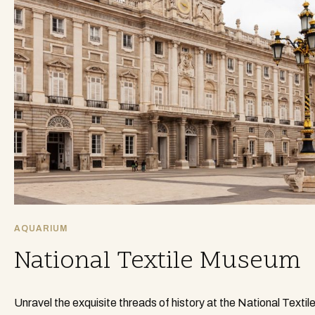
AQUARIUM
National Textile Museum
Unravel the exquisite threads of history at the National Textil