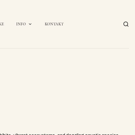
KE
INFO
KONTAKT