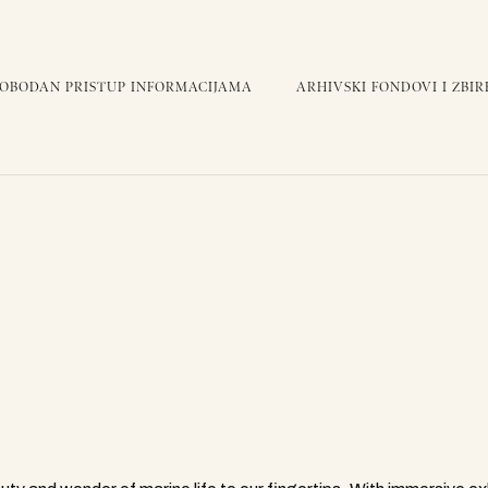
LOBODAN PRISTUP INFORMACIJAMA
ARHIVSKI FONDOVI I ZBIR