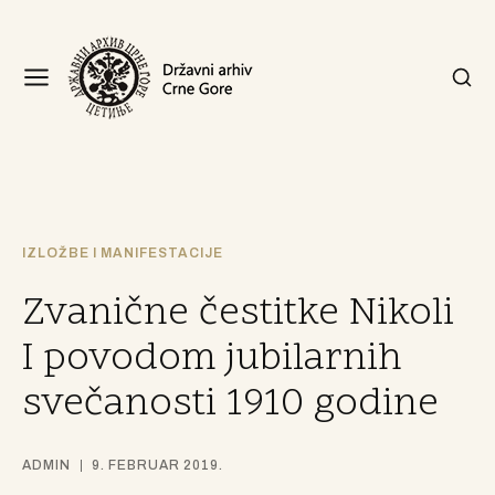
IZLOŽBE I MANIFESTACIJE
Zvanične čestitke Nikoli
I povodom jubilarnih
svečanosti 1910 godine
ADMIN
9. FEBRUAR 2019.