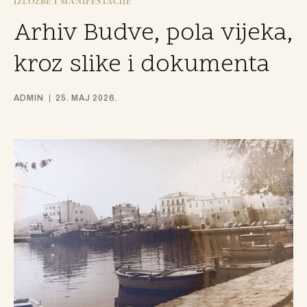
IZLOŽBE I MANIFESTACIJE
Arhiv Budve, pola vijeka,
kroz slike i dokumenta
ADMIN
25. MAJ 2026.