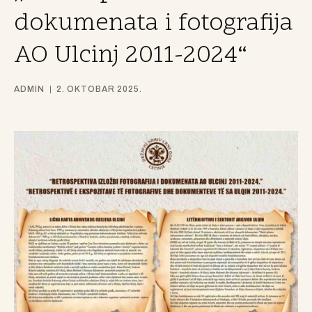
dokumenata i fotografija
AO Ulcinj 2011-2024“
ADMIN
2. OKTOBAR 2025.