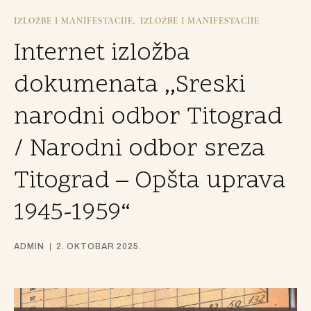
IZLOŽBE I MANIFESTACIJE
IZLOŽBE I MANIFESTACIJE
Internet izložba
dokumenata ,,Sreski
narodni odbor Titograd
/ Narodni odbor sreza
Titograd – Opšta uprava
1945-1959“
ADMIN
2. OKTOBAR 2025.