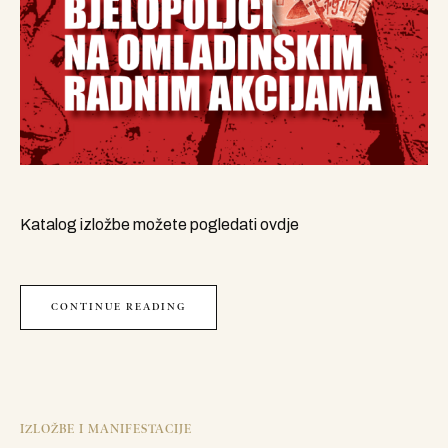
Katalog izložbe možete pogledati ovdje
CONTINUE READING
IZLOŽBE I MANIFESTACIJE