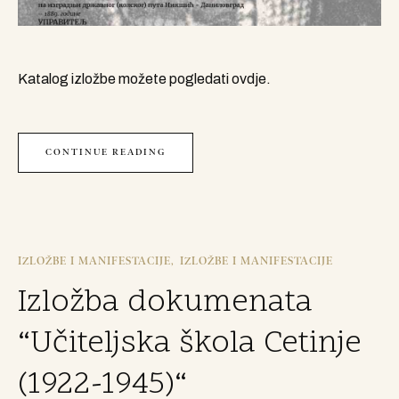
Katalog izložbe možete pogledati ovdje.
CONTINUE READING
IZLOŽBE I MANIFESTACIJE
IZLOŽBE I MANIFESTACIJE
Izložba dokumenata
“Učiteljska škola Cetinje
(1922-1945)“