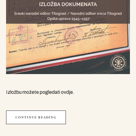
Izložbu možete pogledati ovdje.
CONTINUE READING