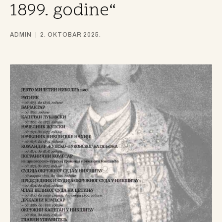
1899. godine“
ADMIN
2. OKTOBAR 2025.