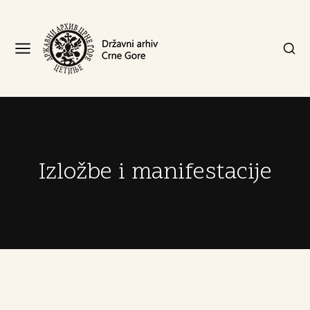
Izložbe i manifestacije