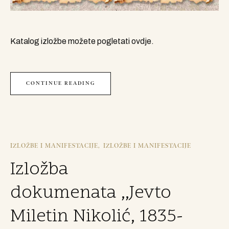
Katalog izložbe možete pogletati ovdje.
CONTINUE READING
IZLOŽBE I MANIFESTACIJE
IZLOŽBE I MANIFESTACIJE
Izložba
dokumenata ,,Jevto
Miletin Nikolić, 1835-