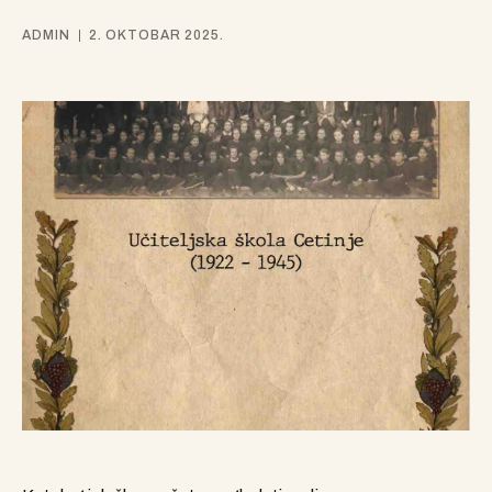
ADMIN
2. OKTOBAR 2025.