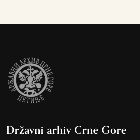
Državni arhiv Crne Gore