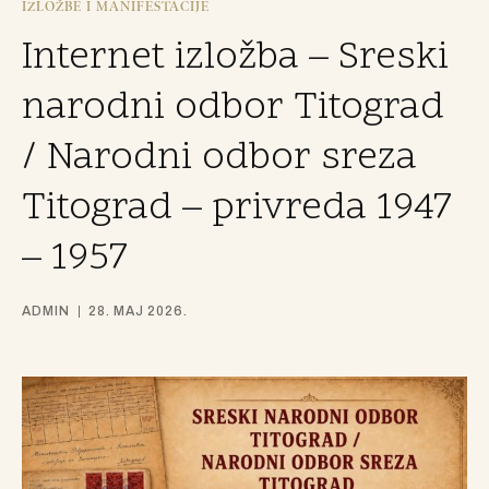
IZLOŽBE I MANIFESTACIJE
Internet izložba – Sreski
narodni odbor Titograd
/ Narodni odbor sreza
Titograd – privreda 1947
– 1957
ADMIN
28. MAJ 2026.