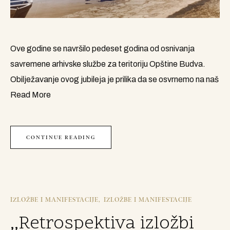
Ove godine se navršilo pedeset godina od osnivanja
savremene arhivske službe za teritoriju Opštine Budva.
Obilježavanje ovog jubileja je prilika da se osvrnemo na naš
Read More
CONTINUE READING
IZLOŽBE I MANIFESTACIJE
IZLOŽBE I MANIFESTACIJE
,,Retrospektiva izložbi