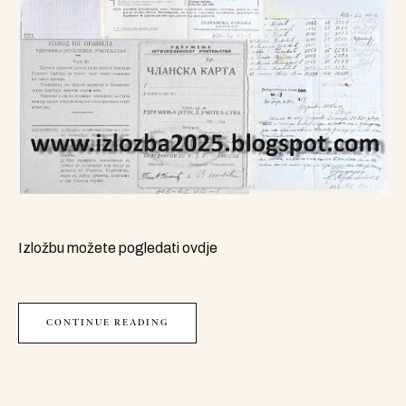
Izložbu možete pogledati ovdje
CONTINUE READING