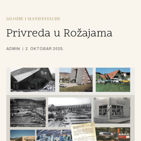
IZLOŽBE I MANIFESTACIJE
Privreda u Rožajama
ADMIN
2. OKTOBAR 2025.