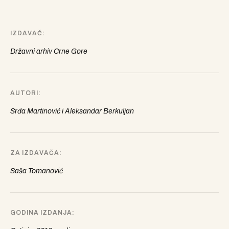
IZDAVAČ
Državni arhiv Crne Gore
AUTORI
Srđa Martinović i Aleksandar Berkuljan
ZA IZDAVAČA
Saša Tomanović
GODINA IZDANJA