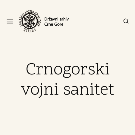
Crnogorski
vojni sanitet