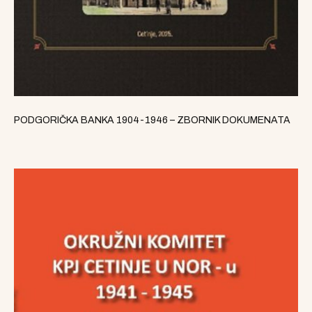
PODGORIČKA BANKA 1904-1946 – ZBORNIK DOKUMENATA