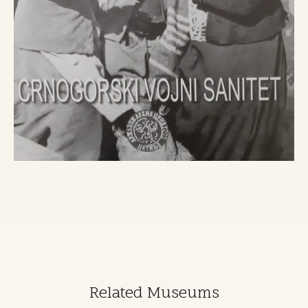
Related Museums