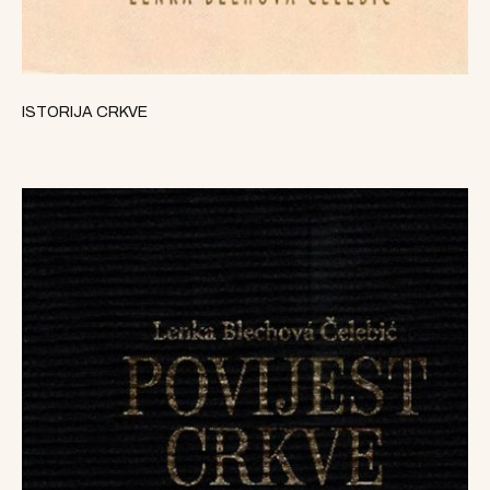
ISTORIJA CRKVE