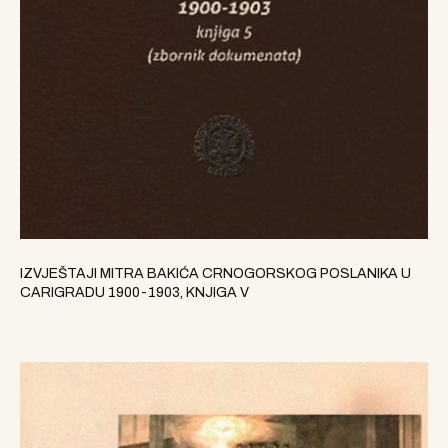
IZVJEŠTAJI MITRA BAKIĆA CRNOGORSKOG POSLANIKA U
CARIGRADU 1900-1903, KNJIGA V