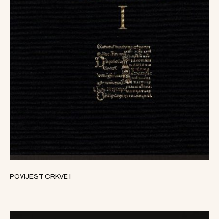
POVIJEST CRKVE I