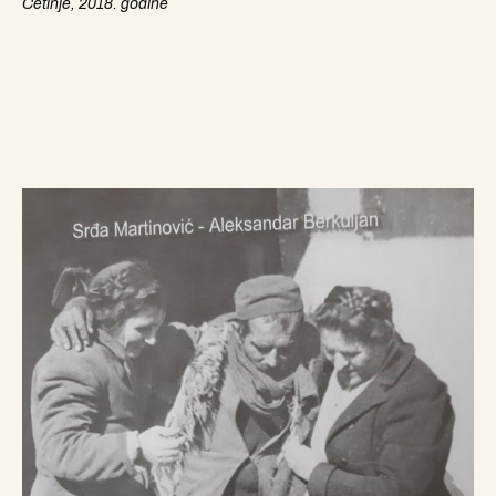
Cetinje, 2018. godine