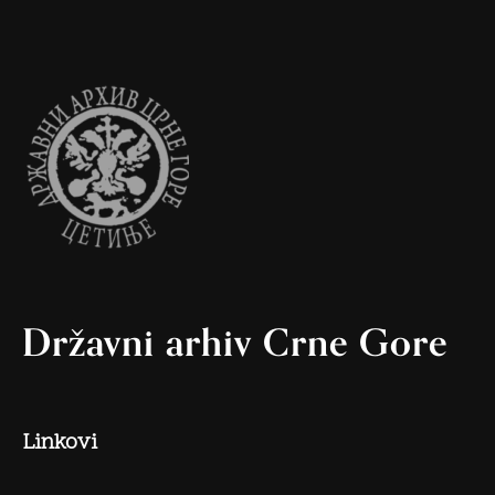
Državni arhiv Crne Gore
Linkovi