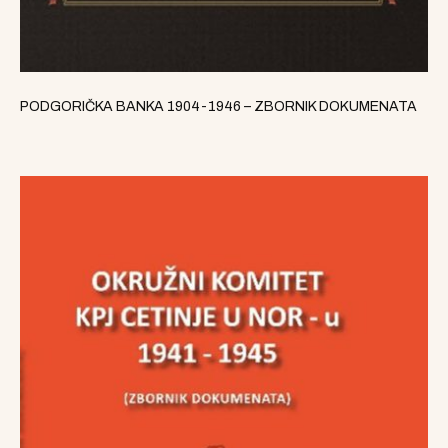
PODGORIČKA BANKA 1904-1946 – ZBORNIK DOKUMENATA