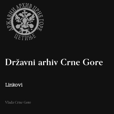
Državni arhiv Crne Gore
Linkovi
Vlada Crne Gore