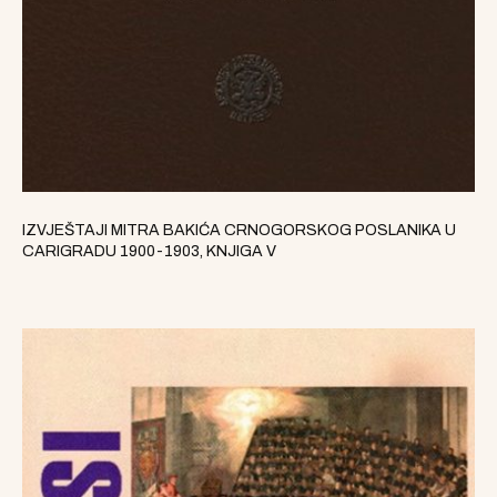
IZVJEŠTAJI MITRA BAKIĆA CRNOGORSKOG POSLANIKA U
CARIGRADU 1900-1903, KNJIGA V