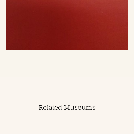
Related Museums