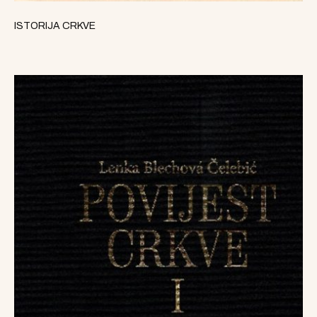
ISTORIJA CRKVE