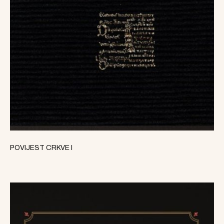
POVIJEST CRKVE I