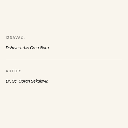
IZDAVAČ
Državni arhiv Crne Gore
AUTOR
Dr. Sc. Goran Sekulović