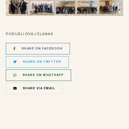
PODIJELI OVAJ ČLANAK
SHARE ON FACEBOOK
SHARE ON TWITTER
SHARE ON WHATSAPP
SHARE VIA EMAIL