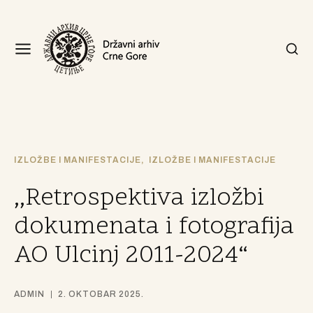
IZLOŽBE I MANIFESTACIJE
IZLOŽBE I MANIFESTACIJE
,,Retrospektiva izložbi
dokumenata i fotografija
AO Ulcinj 2011-2024“
ADMIN
2. OKTOBAR 2025.