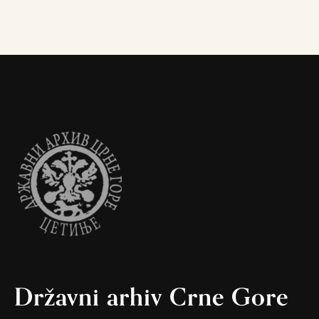
Državni arhiv Crne Gore