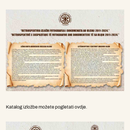
Katalog izložbe možete pogletati
ovdje.