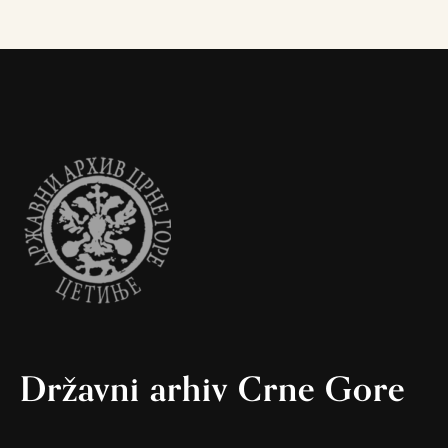
Državni arhiv Crne Gore