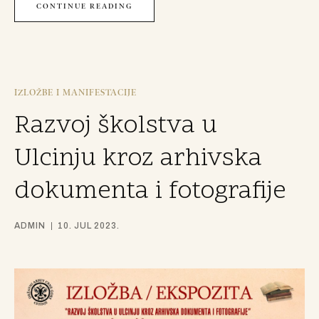
CONTINUE READING
IZLOŽBE I MANIFESTACIJE
Razvoj školstva u
Ulcinju kroz arhivska
dokumenta i fotografije
ADMIN
10. JUL 2023.