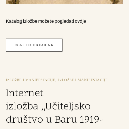
Katalog izložbe možete pogledati ovdje
CONTINUE READING
IZLOŽBE I MANIFESTACIJE
IZLOŽBE I MANIFESTACIJE
Internet
izložba ,,Učiteljsko
društvo u Baru 1919-