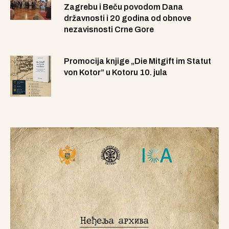
Zagrebu i Beču povodom Dana
državnosti i 20 godina od obnove
nezavisnosti Crne Gore
Promocija knjige „Die Mitgift im Statut
von Kotor” u Kotoru 10. jula