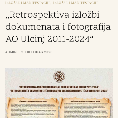
IZLOŽBE I MANIFESTACIJE
IZLOŽBE I MANIFESTACIJE
,,Retrospektiva izložbi
dokumenata i fotografija
AO Ulcinj 2011-2024“
ADMIN
2. OKTOBAR 2025.