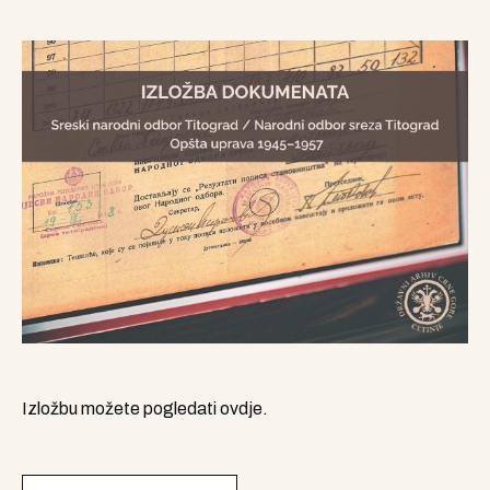
Izložbu možete pogledati ovdje.