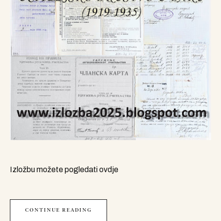
Izložbu možete pogledati ovdje
CONTINUE READING