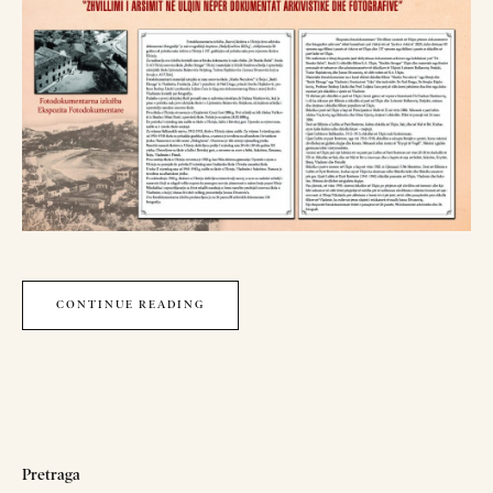
CONTINUE READING
Pretraga