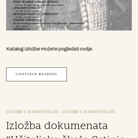
Katalog izložbe možete pogledati ovdje.
CONTINUE READING
IZLOŽBE I MANIFESTACIJE
IZLOŽBE I MANIFESTACIJE
Izložba dokumenata