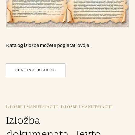
Katalog izložbe možete pogletati ovdje.
CONTINUE READING
IZLOŽBE I MANIFESTACIJE
IZLOŽBE I MANIFESTACIJE
Izložba