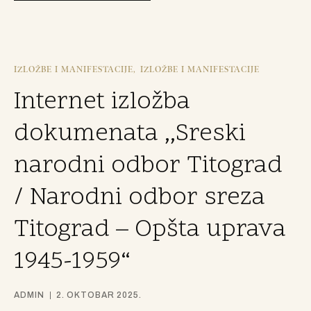
IZLOŽBE I MANIFESTACIJE
IZLOŽBE I MANIFESTACIJE
Internet izložba
dokumenata ,,Sreski
narodni odbor Titograd
/ Narodni odbor sreza
Titograd – Opšta uprava
1945-1959“
ADMIN
2. OKTOBAR 2025.