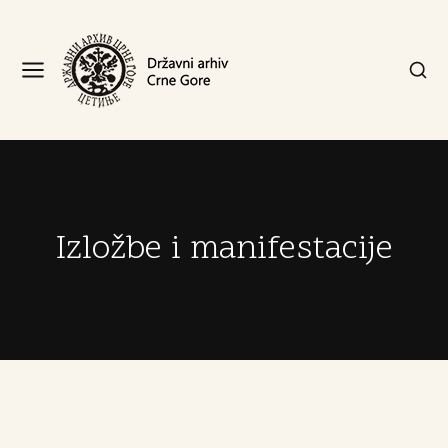
Izložbe i manifestacije