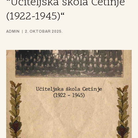
“Učiteljska škola Cetinje
(1922-1945)“
ADMIN
2. OKTOBAR 2025.