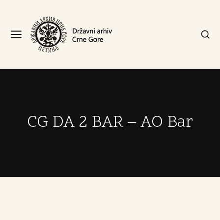
CG DA 2 BAR – AO Bar