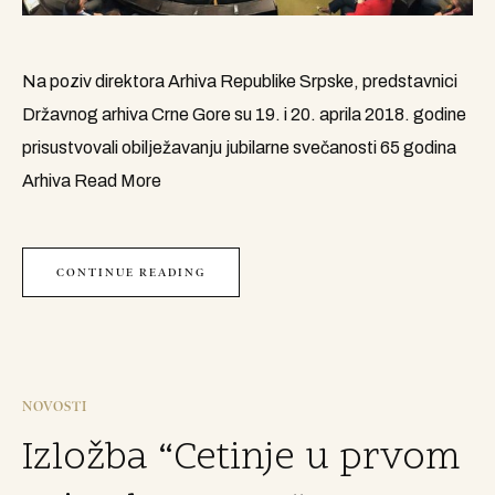
Na poziv direktora Arhiva Republike Srpske, predstavnici
Državnog arhiva Crne Gore su 19. i 20. aprila 2018. godine
prisustvovali obilježavanju jubilarne svečanosti 65 godina
Arhiva
Read More
CONTINUE READING
NOVOSTI
Izložba “Cetinje u prvom