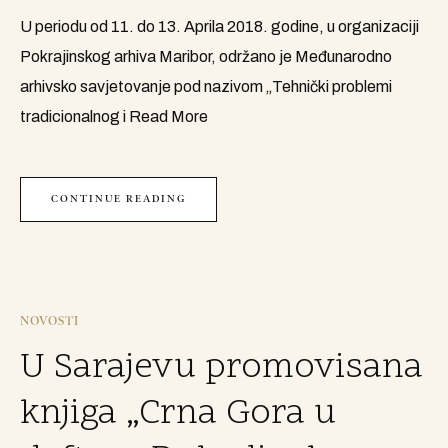
U periodu od 11. do 13. Aprila 2018. godine, u organizaciji
Pokrajinskog arhiva Maribor, održano je Međunarodno
arhivsko savjetovanje pod nazivom „Tehnički problemi
tradicionalnog i
Read More
CONTINUE READING
NOVOSTI
U Sarajevu promovisana
knjiga „Crna Gora u