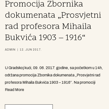
Promocija Zbornika
dokumenata „Prosvjetni
rad profesora Mihaila
Bukvića 1903 – 1916“
ADMIN
12. JUN 2017.
U Gradskoj kući, 09. 06. 2017. godine, sa početkom u 14h,
održana promocija Zbornika dokumenata „Prosvjetni rad
profesora Mihaila Bukvića 1903 – 1916“. Na promociji
Read More