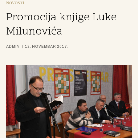
NOVOSTI
Promocija knjige Luke
Milunovića
ADMIN
12. NOVEMBAR 2017.