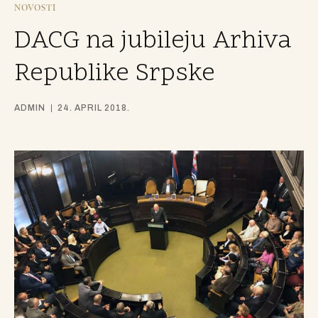
NOVOSTI
DACG na jubileju Arhiva
Republike Srpske
ADMIN
24. APRIL 2018.