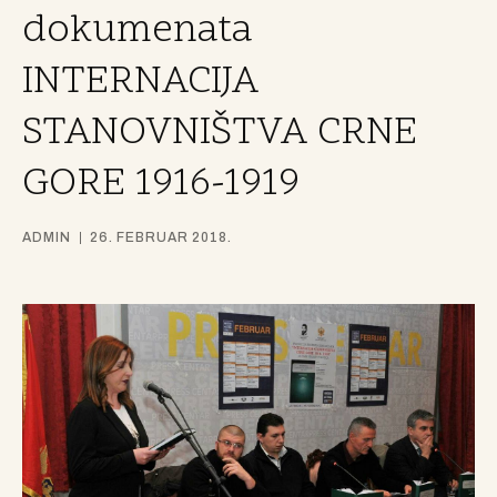
dokumenata
INTERNACIJA
STANOVNIŠTVA CRNE
GORE 1916-1919
ADMIN
26. FEBRUAR 2018.