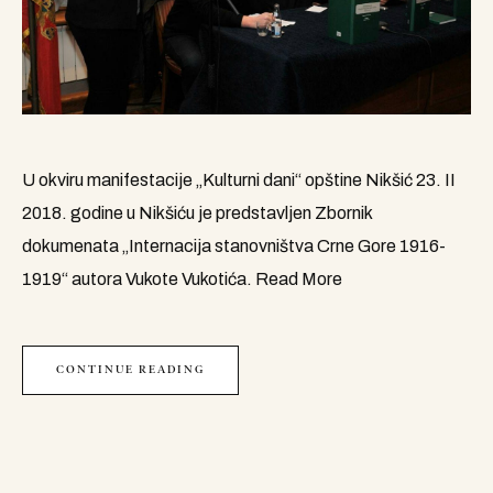
U okviru manifestacije „Kulturni dani“ opštine Nikšić 23. II
2018. godine u Nikšiću je predstavljen Zbornik
dokumenata „Internacija stanovništva Crne Gore 1916-
1919“ autora Vukote Vukotića.
Read More
CONTINUE READING