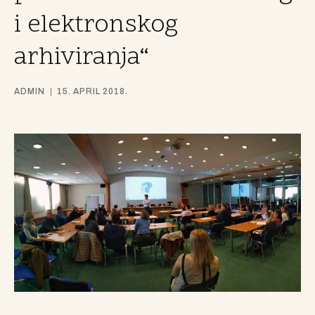
i elektronskog
arhiviranja“
ADMIN
15. APRIL 2018.