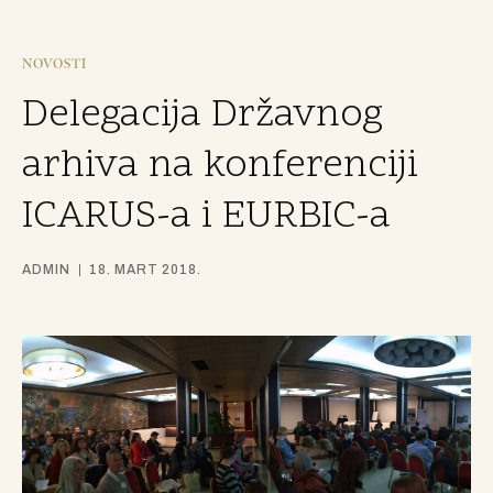
NOVOSTI
Delegacija Državnog
arhiva na konferenciji
ICARUS-a i EURBIC-a
ADMIN
18. MART 2018.