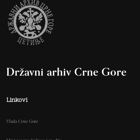
Državni arhiv Crne Gore
Linkovi
Vlada Crne Gore